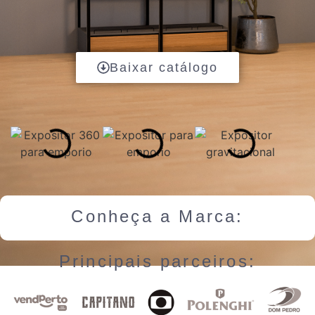
Baixar catálogo
Conheça a Marca:
Principais parceiros: