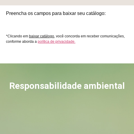
Preencha os campos para baixar seu catálogo:
*Clicando em
baixar catálogo
, você concorda em receber comunicações,
conforme aborda a
política de privacidade.
Responsabilidade ambiental