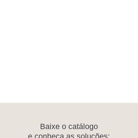
Baixe o catálogo
e conheça as soluções: